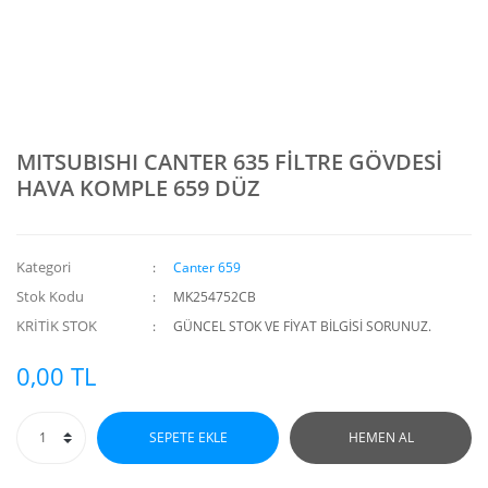
MITSUBISHI CANTER 635 FİLTRE GÖVDESİ
HAVA KOMPLE 659 DÜZ
Kategori
Canter 659
Stok Kodu
MK254752CB
KRİTİK STOK
GÜNCEL STOK VE FİYAT BİLGİSİ SORUNUZ.
0,00 TL
SEPETE EKLE
HEMEN AL