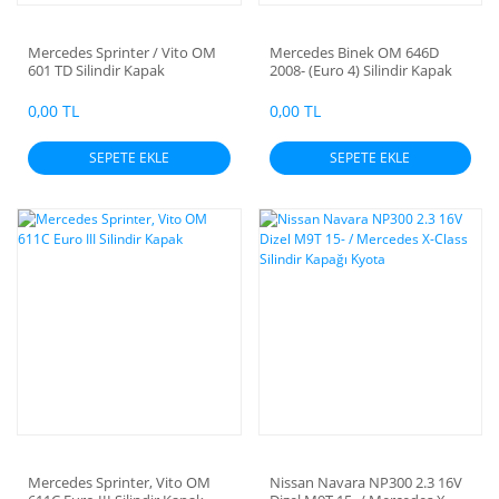
Mercedes Sprinter / Vito OM
Mercedes Binek OM 646D
601 TD Silindir Kapak
2008- (Euro 4) Silindir Kapak
0,00 TL
0,00 TL
SEPETE EKLE
SEPETE EKLE
Mercedes Sprinter, Vito OM
Nissan Navara NP300 2.3 16V