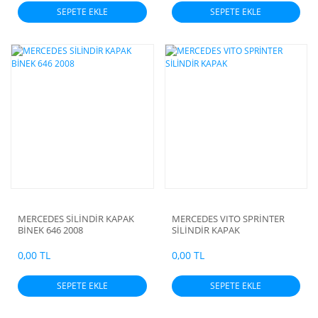
SEPETE EKLE
SEPETE EKLE
MERCEDES SİLİNDİR KAPAK
MERCEDES VITO SPRİNTER
BİNEK 646 2008
SİLİNDİR KAPAK
0,00 TL
0,00 TL
SEPETE EKLE
SEPETE EKLE