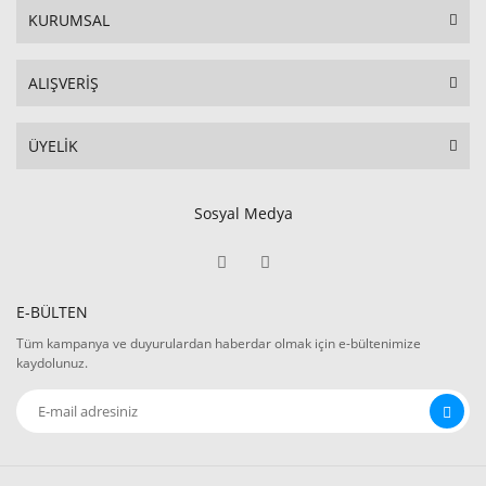
KURUMSAL
ALIŞVERİŞ
ÜYELİK
Sosyal Medya
E-BÜLTEN
Tüm kampanya ve duyurulardan haberdar olmak için e-bültenimize
kaydolunuz.