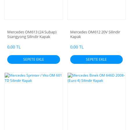
Mercedes OM613 (24 Subap)
Mercedes OM612 20V Silindir
Ssangyong Silindir Kapak
Kapak
0,00 TL
0,00 TL
SEPETE EKLE
SEPETE EKLE