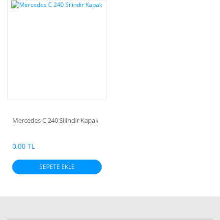
Mercedes C 240 Silindir Kapak
0,00 TL
SEPETE EKLE