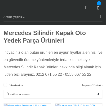
Mercedes Silindir Kapak Oto
Yedek Parça Ürünleri
İhtiyacınız olan bütün ürünleri en uygun fiyatlarla en hızlı ve
en güvenilir ödeme yöntemleriyle tedarik etmekteyiz.
Mercedes Silindir Kapak ürünleri hakkında bilgi almak için
lütfen bizi arayınız. 0212 671 55 22 - 0553 667 55 22
Stoktakiler
Toplam 15 ürün