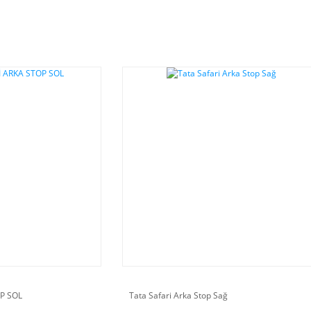
P SOL
Tata Safari Arka Stop Sağ