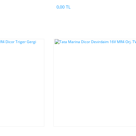
0,00 TL