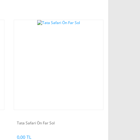
Tata Safari Ön Far Sol
0,00 TL