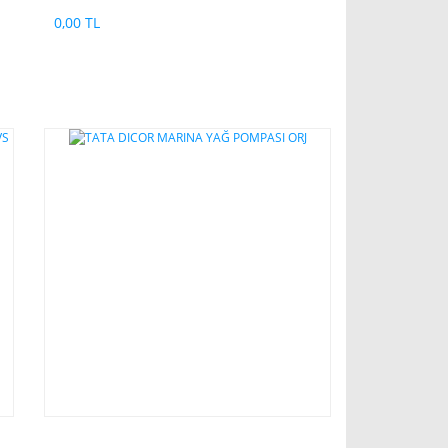
0,00 TL