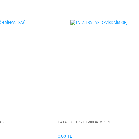
SAĞ
TATA T35 TVS DEVİRDAİM ORJ
0,00 TL