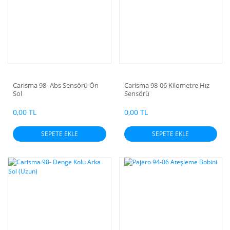
Carisma 98- Abs Sensörü Ön
Carisma 98-06 Kilometre Hız
Sol
Sensörü
0,00 TL
0,00 TL
SEPETE EKLE
SEPETE EKLE