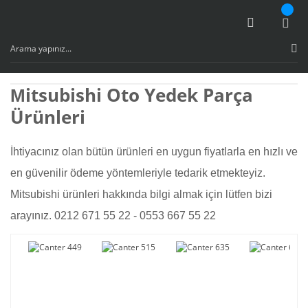
itsubishi Oto Yedek Parça
M
Ürünleri
İhtiyacınız olan bütün ürünleri en uygun fiyatlarla en hızlı ve
en güvenilir ödeme yöntemleriyle tedarik etmekteyiz.
Mitsubishi ürünleri hakkında bilgi almak için lütfen bizi
arayınız. 0212 671 55 22 - 0553 667 55 22