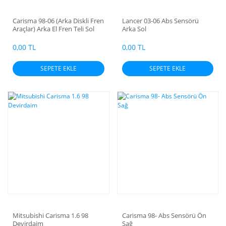
Carisma 98-06 (Arka Diskli Fren
Lancer 03-06 Abs Sensörü
Araçlar) Arka El Fren Teli Sol
Arka Sol
0,00 TL
0,00 TL
SEPETE EKLE
SEPETE EKLE
Mitsubishi Carisma 1.6 98
Carisma 98- Abs Sensörü Ön
Devirdaim
Sağ