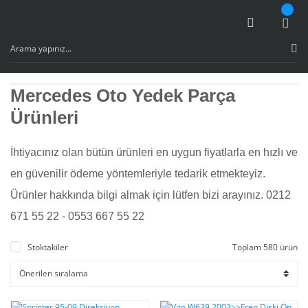
Mercedes Oto Yedek Parça
Ürünleri
İhtiyacınız olan bütün ürünleri en uygun fiyatlarla en hızlı ve
en güvenilir ödeme yöntemleriyle tedarik etmekteyiz.
Ürünler hakkında bilgi almak için lütfen bizi arayınız. 0212
671 55 22 - 0553 667 55 22
Stoktakiler
Toplam 580 ürün