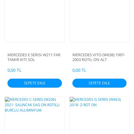
MERCEDES E SERISI W211 FAR
MERCEDES VITO (W638) 1997-
TAMIR KITI SOL
2003 ROTIL ON ALT
0,00 TL
0,00 TL
SEPETE EKLE
SEPETE EKLE