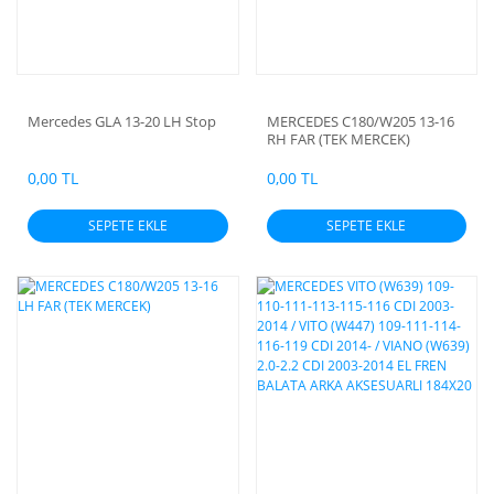
Mercedes GLA 13-20 LH Stop
MERCEDES C180/W205 13-16
RH FAR (TEK MERCEK)
0,00 TL
0,00 TL
SEPETE EKLE
SEPETE EKLE