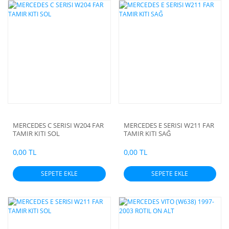
MERCEDES C SERISI W204 FAR
MERCEDES E SERISI W211 FAR
TAMIR KITI SOL
TAMIR KITI SAĞ
0,00 TL
0,00 TL
SEPETE EKLE
SEPETE EKLE