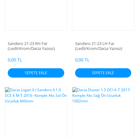
Sandero 21-23 RH Far
Sandero 21-23 LH Far
(Ledli/Krom/Dacia Yazısız)
(Ledli/Krom/Dacia Yazısız)
0,00 TL
0,00 TL
SEPETE EKLE
SEPETE EKLE