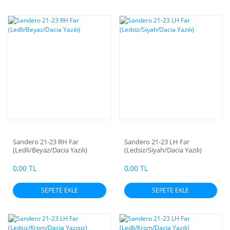
Sandero 21-23 RH Far
Sandero 21-23 LH Far
(Ledli/Beyaz/Dacia Yazılı)
(Ledsiz/Siyah/Dacia Yazılı)
0,00 TL
0,00 TL
SEPETE EKLE
SEPETE EKLE