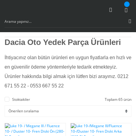
Dacia Oto Yedek Parça Ürünleri
İhtiyacınız olan bütün ürünleri en uygun fiyatlarla en hızlı ve
en güvenilir ödeme yöntemleriyle tedarik etmekteyiz.
Ürünler hakkında bilgi almak için lütfen bizi arayınız. 0212
671 55 22 - 0553 667 55 22
Stoktakiler
Toplam 65 ürün