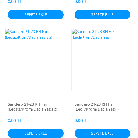
0,00 TL
0,00 TL
SEPETE EKLE
SEPETE EKLE
Sandero 21-23 RH Far
Sandero 21-23 RH Far
(Ledsiz/Krom/Dacia Yazısız)
(Ledli/Krom/Dacia Yazılı)
0,00 TL
0,00 TL
SEPETE EKLE
SEPETE EKLE