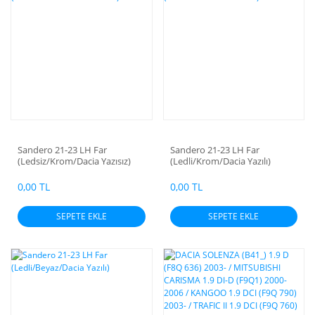
Sandero 21-23 LH Far
Sandero 21-23 LH Far
(Ledsiz/Krom/Dacia Yazısız)
(Ledli/Krom/Dacia Yazılı)
0,00 TL
0,00 TL
SEPETE EKLE
SEPETE EKLE