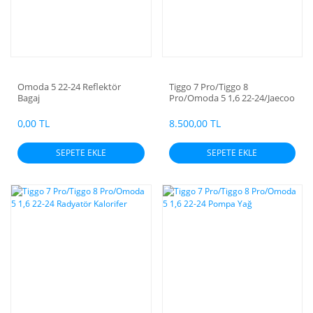
Omoda 5 22-24 Reflektör
Tiggo 7 Pro/Tiggo 8
Bagaj
Pro/Omoda 5 1,6 22-24/Jaecoo
7 24-26 Radyatör
0,00 TL
8.500,00 TL
SEPETE EKLE
SEPETE EKLE