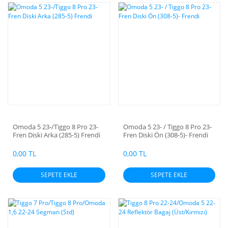
Omoda 5 23-/Tiggo 8 Pro 23-
Omoda 5 23- / Tiggo 8 Pro 23-
Fren Diski Arka (285-5) Frendi
Fren Diski Ön (308-5)- Frendi
0,00 TL
0,00 TL
SEPETE EKLE
SEPETE EKLE