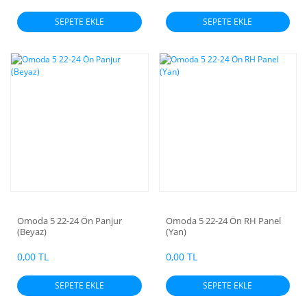
SEPETE EKLE
SEPETE EKLE
Omoda 5 22-24 Ön Panjur
Omoda 5 22-24 Ön RH Panel
(Beyaz)
(Yan)
0,00 TL
0,00 TL
SEPETE EKLE
SEPETE EKLE