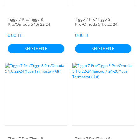
Tiggo 7 Pro/Tiggo 8
Tiggo 7 Pro/Tiggo 8
Pro/Omoda 5 1,6 22-24
Pro/Omoda 5 1,6 22-24
Radyatör Kalorifer
Pompa Yağ
0,00 TL
0,00 TL
SEPETE EKLE
SEPETE EKLE
Tiggo 7 Pro/Tiggo 8
Tiggo 7 Pro/Tiggo 8