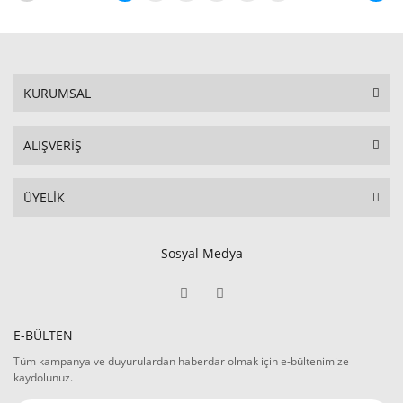
KURUMSAL
ALIŞVERİŞ
ÜYELİK
Sosyal Medya
E-BÜLTEN
Tüm kampanya ve duyurulardan haberdar olmak için e-bültenimize
kaydolunuz.