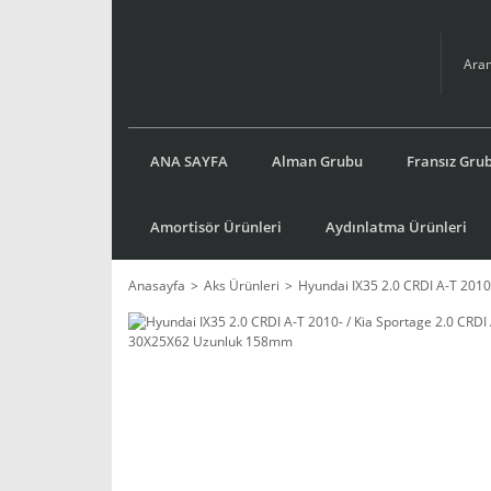
ANA SAYFA
Alman Grubu
Fransız Gru
Amortisör Ürünleri
Aydınlatma Ürünleri
Anasayfa
Aks Ürünleri
Hyundai IX35 2.0 CRDI A-T 2010