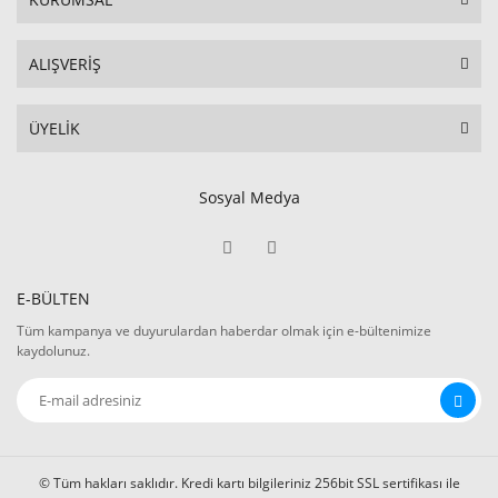
ALIŞVERİŞ
ÜYELİK
Sosyal Medya
E-BÜLTEN
Tüm kampanya ve duyurulardan haberdar olmak için e-bültenimize
kaydolunuz.
© Tüm hakları saklıdır. Kredi kartı bilgileriniz 256bit SSL sertifikası ile