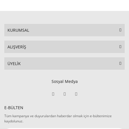
KURUMSAL
ALIŞVERİŞ
ÜYELİK
Sosyal Medya
E-BÜLTEN
Tüm kampanya ve duyurulardan haberdar olmak için e-bültenimize
kaydolunuz.