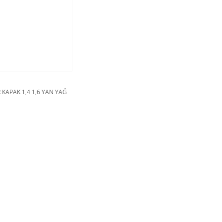
 KAPAK 1,4 1,6 YAN YAĞ