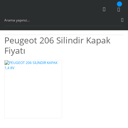
Peugeot 206 Silindir Kapak
Fiyatı