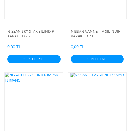
NISSAN SKY STAR SİLİNDİR
NISSAN VANNETTA SİLİNDİR
KAPAK TD 25
KAPAK LD 23
0,00 TL
0,00 TL
SEPETE EKLE
SEPETE EKLE