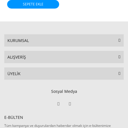
SEPETE EKLE
KURUMSAL
ALIŞVERİŞ
ÜYELİK
Sosyal Medya
E-BÜLTEN
Tüm kampanya ve duyurulardan haberdar olmak için e-bültenimize