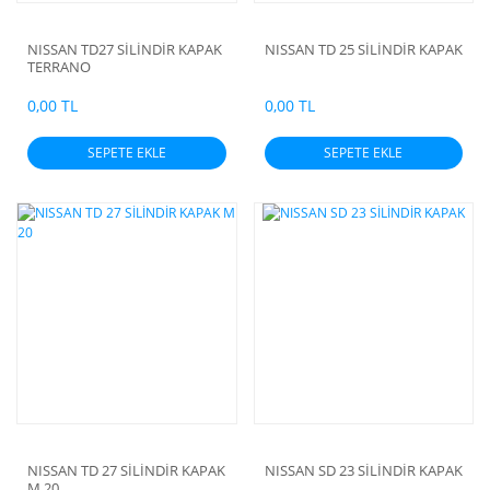
NISSAN TD27 SİLİNDİR KAPAK
NISSAN TD 25 SİLİNDİR KAPAK
TERRANO
0,00 TL
0,00 TL
SEPETE EKLE
SEPETE EKLE
NISSAN TD 27 SİLİNDİR KAPAK
NISSAN SD 23 SİLİNDİR KAPAK
M 20