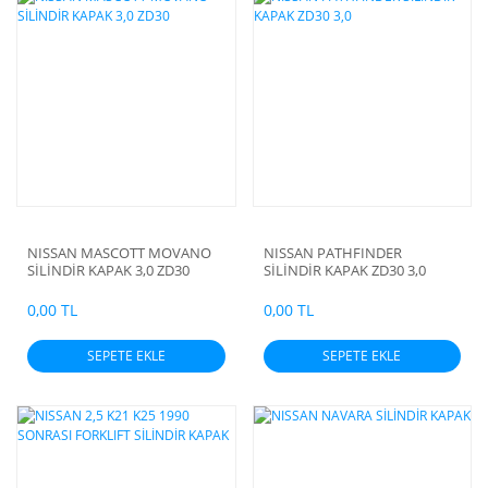
NISSAN MASCOTT MOVANO
NISSAN PATHFINDER
SİLİNDİR KAPAK 3,0 ZD30
SİLİNDİR KAPAK ZD30 3,0
0,00 TL
0,00 TL
SEPETE EKLE
SEPETE EKLE