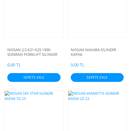
NISSAN 2,5 K21 K25 1990
NISSAN NAVARA SİLİNDİR
SONRASI FORKLIFT SİLİNDİR
KAPAK
KAPAK
0,00 TL
0,00 TL
SEPETE EKLE
SEPETE EKLE