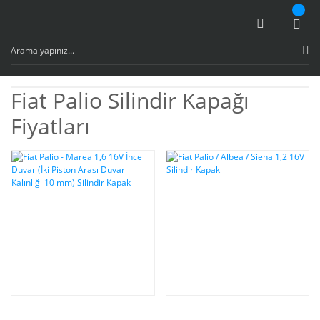
Fiat Palio Silindir Kapağı
Fiyatları