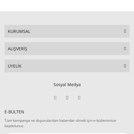
KURUMSAL
ALIŞVERİŞ
ÜYELİK
Sosyal Medya
E-BÜLTEN
Tüm kampanya ve duyurulardan haberdar olmak için e-bültenimize
kaydolunuz.