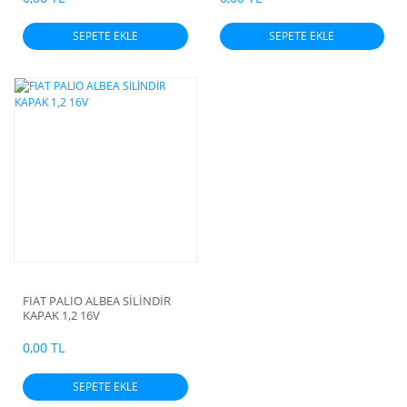
SEPETE EKLE
SEPETE EKLE
FIAT PALIO ALBEA SİLİNDİR
KAPAK 1,2 16V
0,00 TL
SEPETE EKLE