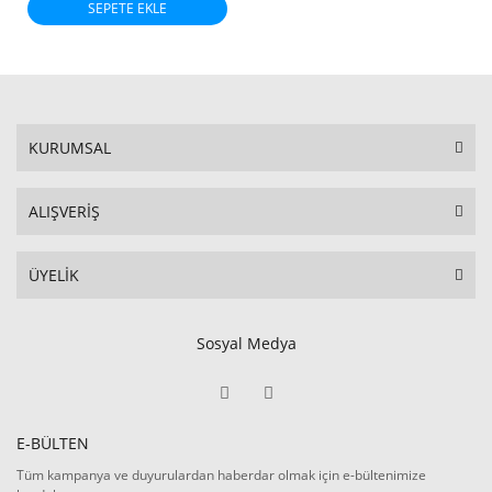
SEPETE EKLE
KURUMSAL
ALIŞVERİŞ
ÜYELİK
Sosyal Medya
E-BÜLTEN
Tüm kampanya ve duyurulardan haberdar olmak için e-bültenimize