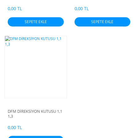
0,00 TL
0,00 TL
SEPETE EKLE
SEPETE EKLE
DFM DİREKSİYON KUTUSU 1,1
1,3
0,00 TL