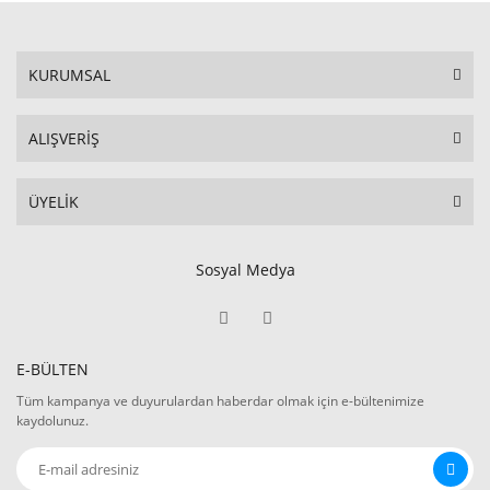
KURUMSAL
ALIŞVERİŞ
ÜYELİK
Sosyal Medya
E-BÜLTEN
Tüm kampanya ve duyurulardan haberdar olmak için e-bültenimize
kaydolunuz.