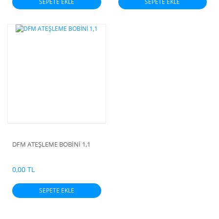
SEPETE EKLE
SEPETE EKLE
DFM ATEŞLEME BOBİNİ 1,1
0,00 TL
SEPETE EKLE