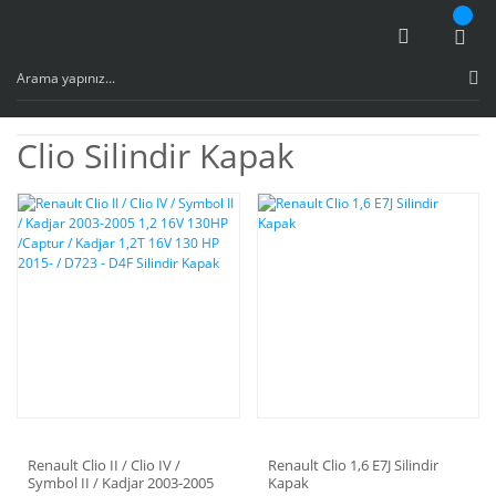
Clio Silindir Kapak
Renault Clio II / Clio IV /
Renault Clio 1,6 E7J Silindir
Symbol II / Kadjar 2003-2005
Kapak