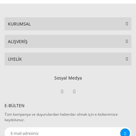
KURUMSAL
ALIŞVERİŞ
ÜYELİK
Sosyal Medya
E-BÜLTEN
Tüm kampanya ve duyurulardan haberdar olmak için e-bültenimize
kaydolunuz.