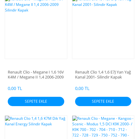
Renault Clio - Megane I 1,6 16V
Renault Clio 1,4 1,6 E7J Yan Yağ
K4M / Megane II 1,4 2006-2009
Kanal 2001- Silindir Kapak
Silindir Kapak
0,00 TL
0,00 TL
SEPETE EKLE
SEPETE EKLE