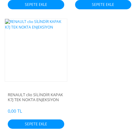
SEPETE EKLE
SEPETE EKLE
RENAULT clio SİLİNDİR KAPAK
K7J TEK NOKTA ENJEKSİYON
0,00 TL
SEPETE EKLE